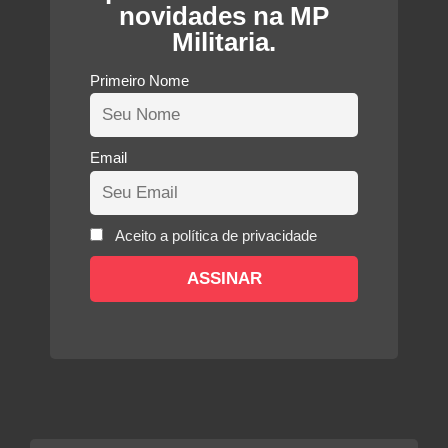
novidades na MP
Militaria.
Primeiro Nome
Email
Aceito a política de privacidade