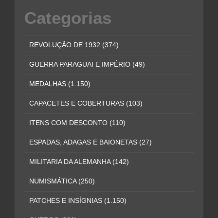
Categorias
REVOLUÇÃO DE 1932
(374)
GUERRA PARAGUAI E IMPÉRIO
(49)
MEDALHAS
(1.150)
CAPACETES E COBERTURAS
(103)
ITENS COM DESCONTO
(110)
ESPADAS, ADAGAS E BAIONETAS
(27)
MILITARIA DA ALEMANHA
(142)
NUMISMÁTICA
(250)
PATCHES E INSÍGNIAS
(1.150)