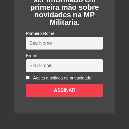
primeira mão sobre
novidades na MP
Militaria.
Primeiro Nome
Email
Aceito a política de privacidade