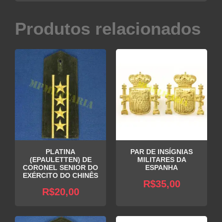
Produtos relacionados
PLATINA
PAR DE INSÍGNIAS
(EPAULETTEN) DE
MILITARES DA
CORONEL SENIOR DO
ESPANHA
EXÉRCITO DO CHINÊS
R$
35,00
R$
20,00