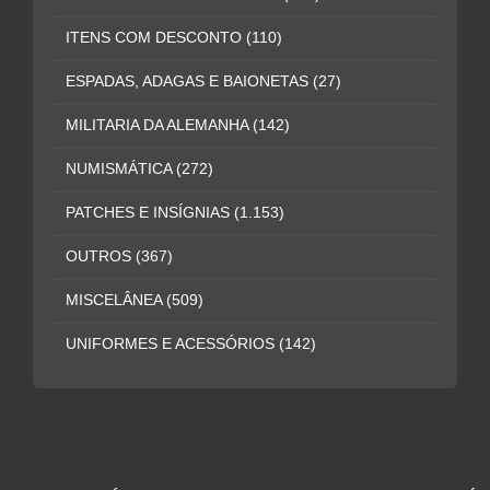
ITENS COM DESCONTO
(110)
ESPADAS, ADAGAS E BAIONETAS
(27)
MILITARIA DA ALEMANHA
(142)
NUMISMÁTICA
(272)
PATCHES E INSÍGNIAS
(1.153)
OUTROS
(367)
MISCELÂNEA
(509)
UNIFORMES E ACESSÓRIOS
(142)