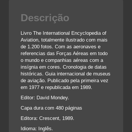
Descrição
Livro The International Encyclopedia of
Aviation, totalmente ilustrado com mais
de 1.200 fotos. Com as aeronaves e
referencias das Forças Aéreas em todo
o mundo e companhias aéreas com a
insígnia em cores. Cronologia de datas
históricas. Guia internacional de museus
de aviação. Publicado pela primeira vez
em 1977 e republicada em 1989.
Editor: David Mondey.
Capa dura com 480 páginas
Editora: Crescent, 1989.
Idioma: Inglês.