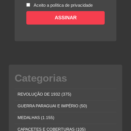
Aceito a política de privacidade
Categorias
REVOLUÇÃO DE 1932
(375)
GUERRA PARAGUAI E IMPÉRIO
(50)
MEDALHAS
(1.155)
CAPACETES E COBERTURAS
(105)