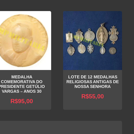
MEDALHA
LOTE DE 12 MEDALHAS
COMEMORATIVA DO
RELIGIOSAS ANTIGAS DE
PRESIDENTE GETÚLIO
NOSSA SENHORA
VARGAS – ANOS 30
R$
55,00
R$
95,00