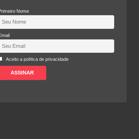
Primeiro Nome
Email
Aceito a política de privacidade