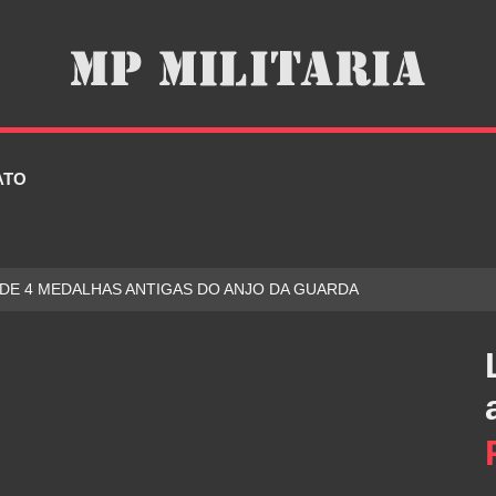
ATO
 DE 4 MEDALHAS ANTIGAS DO ANJO DA GUARDA