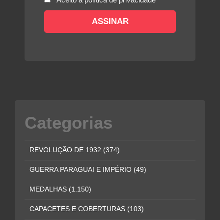
Categorias
REVOLUÇÃO DE 1932
(374)
GUERRA PARAGUAI E IMPÉRIO
(49)
MEDALHAS
(1.150)
CAPACETES E COBERTURAS
(103)