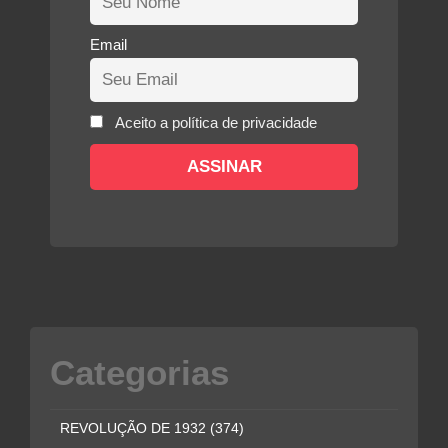
Email
Aceito a política de privacidade
Categorias
REVOLUÇÃO DE 1932
(374)