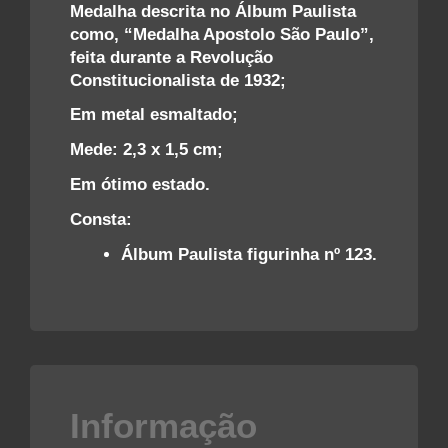
Medalha descrita no Álbum Paulista
como, “Medalha Apostolo São Paulo”,
feita durante a Revolução
Constitucionalista de 1932;
Em metal esmaltado;
Mede: 2,3 x 1,5 cm;
Em ótimo estado.
Consta:
Álbum Paulista figurinha nº 123.
Informação