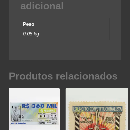
adicional
Peso
0,05 kg
Produtos relacionados