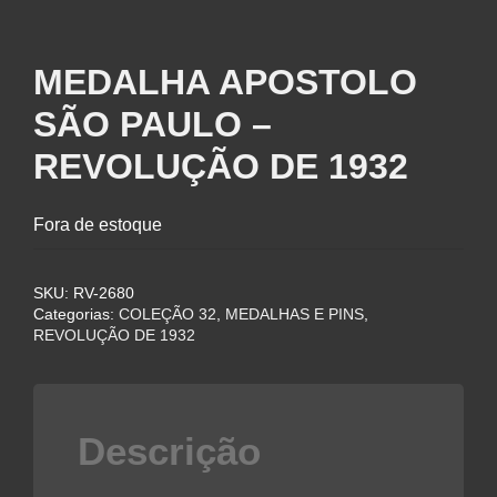
MEDALHA APOSTOLO
SÃO PAULO –
REVOLUÇÃO DE 1932
Fora de estoque
SKU:
RV-2680
Categorias:
COLEÇÃO 32
,
MEDALHAS E PINS
,
REVOLUÇÃO DE 1932
Descrição