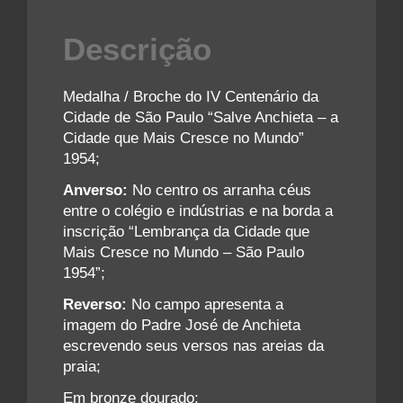
Descrição
Medalha / Broche do IV Centenário da
Cidade de São Paulo “Salve Anchieta – a
Cidade que Mais Cresce no Mundo”
1954;
Anverso:
No centro os arranha céus
entre o colégio e indústrias e na borda a
inscrição “Lembrança da Cidade que
Mais Cresce no Mundo – São Paulo
1954”;
Reverso:
No campo apresenta a
imagem do Padre José de Anchieta
escrevendo seus versos nas areias da
praia;
Em bronze dourado;