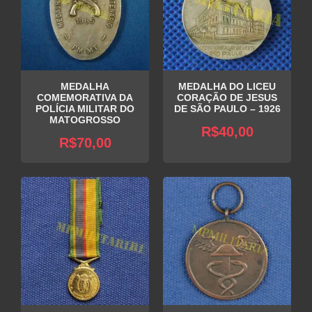
MEDALHA
MEDALHA DO LICEU
COMEMORATIVA DA
CORAÇÃO DE JESUS
POLÍCIA MILITAR DO
DE SÃO PAULO – 1926
MATOGROSSO
R$
40,00
R$
70,00