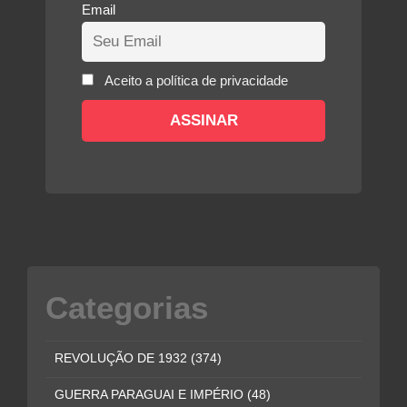
Email
Aceito a política de privacidade
Categorias
REVOLUÇÃO DE 1932
(374)
GUERRA PARAGUAI E IMPÉRIO
(48)