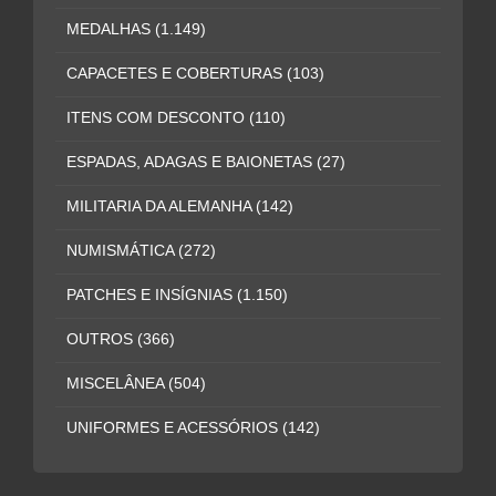
MEDALHAS
(1.149)
CAPACETES E COBERTURAS
(103)
ITENS COM DESCONTO
(110)
ESPADAS, ADAGAS E BAIONETAS
(27)
MILITARIA DA ALEMANHA
(142)
NUMISMÁTICA
(272)
PATCHES E INSÍGNIAS
(1.150)
OUTROS
(366)
MISCELÂNEA
(504)
UNIFORMES E ACESSÓRIOS
(142)