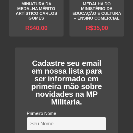
MINIATURA DA
MEDALHA DO
MEDALHA MÉRITO
MINISTÉRIO DA
ARTÍSTICO CARLOS
EDUCAÇÃO E CULTURA
GOMES
– ENSINO COMERCIAL
R$
40,00
R$
35,00
Cadastre seu email
em nossa lista para
ser informado em
primeira mão sobre
novidades na MP
Militaria.
Primeiro Nome