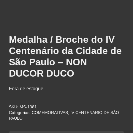
Medalha / Broche do IV
Centenário da Cidade de
São Paulo – NON
DUCOR DUCO
Fora de estoque
SKU:
MS-1381
Categorias:
COMEMORATIVAS
,
IV CENTENARIO DE SÃO
PAULO