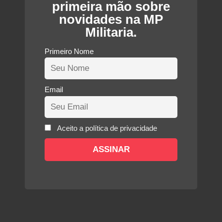
primeira mão sobre
novidades na MP
Militaria.
Primeiro Nome
Email
Aceito a política de privacidade