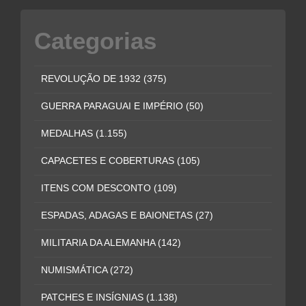
Categorias
REVOLUÇÃO DE 1932
(375)
GUERRA PARAGUAI E IMPÉRIO
(50)
MEDALHAS
(1.155)
CAPACETES E COBERTURAS
(105)
ITENS COM DESCONTO
(109)
ESPADAS, ADAGAS E BAIONETAS
(27)
MILITARIA DA ALEMANHA
(142)
NUMISMÁTICA
(272)
PATCHES E INSÍGNIAS
(1.138)