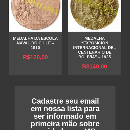
MEDALHA DA ESCOLA
MEDALHA
NAVAL DO CHILE –
“EXPOSICION
1910
INTERNACIONAL DEL
CENTENARIO DE
R$
120,00
BOLIVIA” – 1925
R$
140,00
Cadastre seu email
em nossa lista para
ser informado em
primeira mão sobre