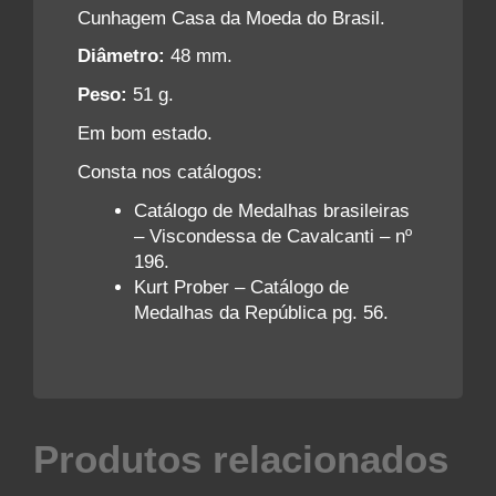
Cunhagem Casa da Moeda do Brasil.
Diâmetro:
48 mm.
Peso:
51 g.
Em bom estado.
Consta nos catálogos:
Catálogo de Medalhas brasileiras
– Viscondessa de Cavalcanti – nº
196.
Kurt Prober – Catálogo de
Medalhas da República pg. 56.
Produtos relacionados