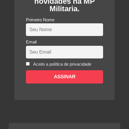
novidades na MP
Militaria.
Primeiro Nome
Email
Aceito a política de privacidade