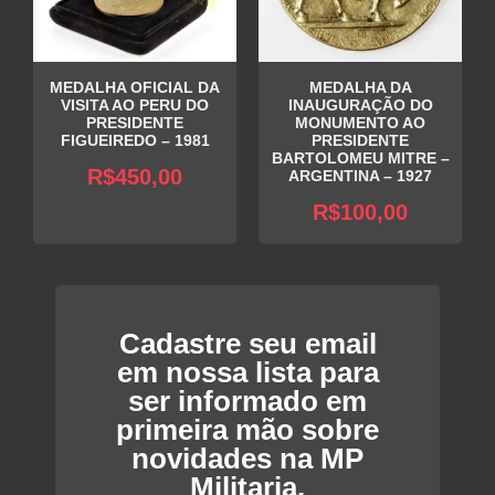
MEDALHA OFICIAL DA
MEDALHA DA
VISITA AO PERU DO
INAUGURAÇÃO DO
PRESIDENTE
MONUMENTO AO
FIGUEIREDO – 1981
PRESIDENTE
BARTOLOMEU MITRE –
R$
450,00
ARGENTINA – 1927
R$
100,00
Cadastre seu email
em nossa lista para
ser informado em
primeira mão sobre
novidades na MP
Militaria.