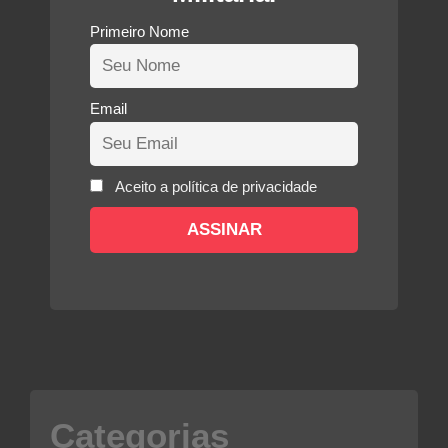
Primeiro Nome
Email
Aceito a política de privacidade
Categorias