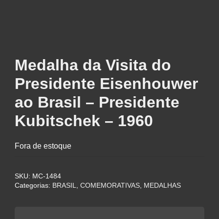
Medalha da Visita do
Presidente Eisenhouwer
ao Brasil – Presidente
Kubitschek – 1960
Fora de estoque
SKU:
MC-1484
Categorias:
BRASIL
,
COMEMORATIVAS
,
MEDALHAS