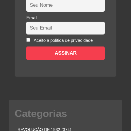
Email
Aceito a política de privacidade
Categorias
REVOLUÇÃO DE 1932
(374)