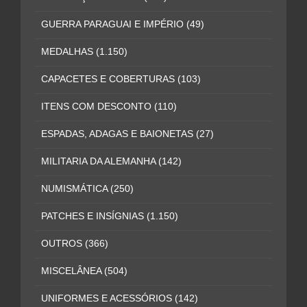
GUERRA PARAGUAI E IMPÉRIO
(49)
MEDALHAS
(1.150)
CAPACETES E COBERTURAS
(103)
ITENS COM DESCONTO
(110)
ESPADAS, ADAGAS E BAIONETAS
(27)
MILITARIA DA ALEMANHA
(142)
NUMISMÁTICA
(250)
PATCHES E INSÍGNIAS
(1.150)
OUTROS
(366)
MISCELÂNEA
(504)
UNIFORMES E ACESSÓRIOS
(142)