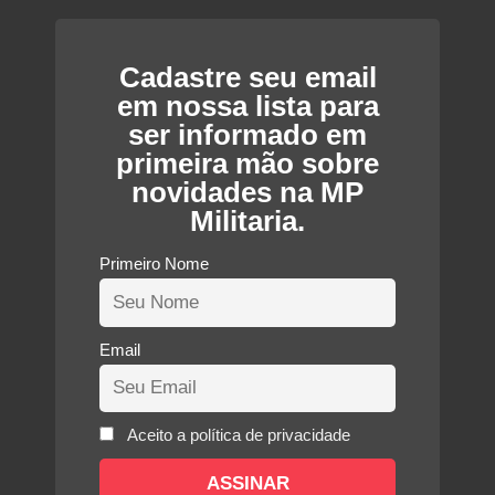
Cadastre seu email
em nossa lista para
ser informado em
primeira mão sobre
novidades na MP
Militaria.
Primeiro Nome
Email
Aceito a política de privacidade