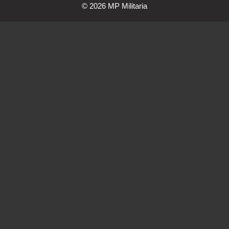
© 2026 MP Militaria