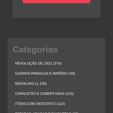
Categorias
REVOLUÇÃO DE 1932
(374)
GUERRA PARAGUAI E IMPÉRIO
(49)
MEDALHAS
(1.150)
CAPACETES E COBERTURAS
(103)
ITENS COM DESCONTO
(110)