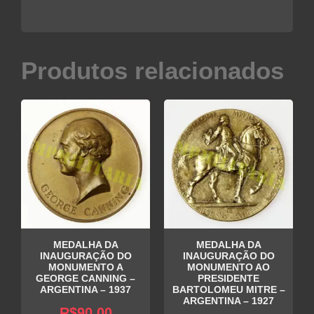
Produtos relacionados
MEDALHA DA
MEDALHA DA
INAUGURAÇÃO DO
INAUGURAÇÃO DO
MONUMENTO A
MONUMENTO AO
GEORGE CANNING –
PRESIDENTE
ARGENTINA – 1937
BARTOLOMEU MITRE –
ARGENTINA – 1927
R$
90,00