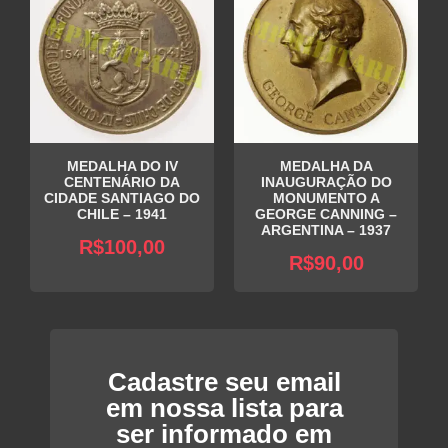
MEDALHA DO IV
MEDALHA DA
CENTENÁRIO DA
INAUGURAÇÃO DO
CIDADE SANTIAGO DO
MONUMENTO A
CHILE – 1941
GEORGE CANNING –
ARGENTINA – 1937
R$
100,00
R$
90,00
Cadastre seu email
em nossa lista para
ser informado em