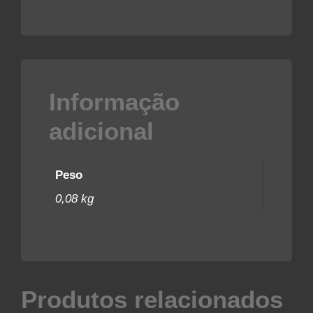
Informação
adicional
Peso
0,08 kg
Produtos relacionados