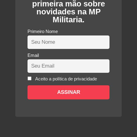
primeira mão sobre
novidades na MP
Militaria.
Primeiro Nome
Email
Aceito a política de privacidade