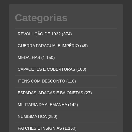
Categorias
REVOLUÇÃO DE 1932
(374)
GUERRA PARAGUAI E IMPÉRIO
(49)
MEDALHAS
(1.150)
CAPACETES E COBERTURAS
(103)
ITENS COM DESCONTO
(110)
ESPADAS, ADAGAS E BAIONETAS
(27)
MILITARIA DA ALEMANHA
(142)
NUMISMÁTICA
(250)
PATCHES E INSÍGNIAS
(1.150)