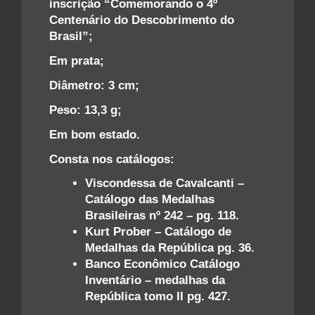
inscrição “Comemorando o 4º
Centenário do Descobrimento do
Brasil”;
Em prata;
Diâmetro: 3 cm;
Peso: 13,3 g;
Em bom estado.
Consta nos catálogos:
Viscondessa de Cavalcanti –
Catálogo das Medalhas
Brasileiras nº 242 – pg. 118.
Kurt Prober – Catálogo de
Medalhas da República pg. 36.
Banco Econômico Catálogo
Inventário – medalhas da
República tomo II pg. 427.