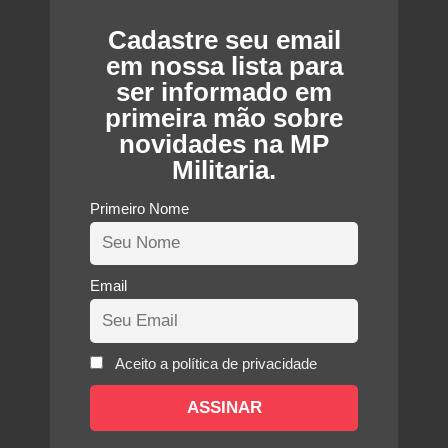
Cadastre seu email
em nossa lista para
ser informado em
primeira mão sobre
novidades na MP
Militaria.
Primeiro Nome
Email
Aceito a política de privacidade