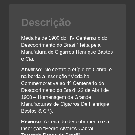
Descrição
Medalha de 1900 do “IV Centenário do
Descobrimento do Brasil” feita pela
Manufatura de Cigarros Henrique Bastos
e Cia.
Anverso:
No centro a efígie de Cabral e
na borda a inscrição “Medalha
Commemorativa ao 4º Centenário do
Descobrimento do Brazil 22 de Abril de
1900 – Homenagem da Grande
Manufacturas de Cigarros De Henrique
Bastos & Cº.).
Reverso:
A cena do descobrimento e a
inscrição “Pedro Álvares Cabral