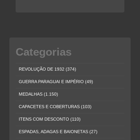
Categorias
REVOLUÇÃO DE 1932
(374)
GUERRA PARAGUAI E IMPÉRIO
(49)
MEDALHAS
(1.150)
CAPACETES E COBERTURAS
(103)
ITENS COM DESCONTO
(110)
ESPADAS, ADAGAS E BAIONETAS
(27)