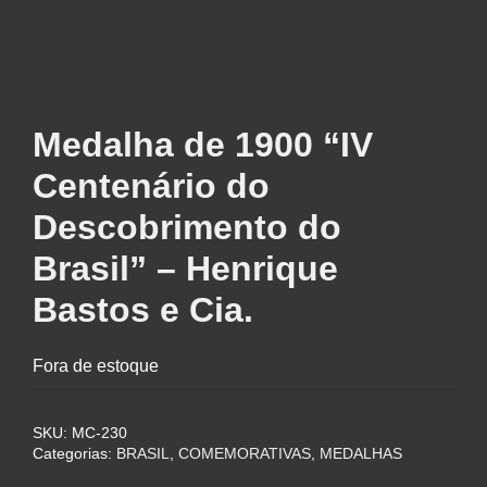
Medalha de 1900 “IV
Centenário do
Descobrimento do
Brasil” – Henrique
Bastos e Cia.
Fora de estoque
SKU:
MC-230
Categorias:
BRASIL
,
COMEMORATIVAS
,
MEDALHAS