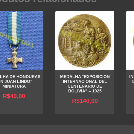
LHA DE HONDURAS
MEDALHA “EXPOSICION
I
N JUAN LINDO” –
INTERNACIONAL DEL
MINIATURA
CENTENARIO DE
BOLIVIA” – 1925
R$
40,00
R$
140,00