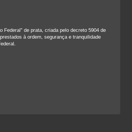
to Federal” de prata, criada pelo decreto 5904 de
prestados à ordem, segurança e tranquilidade
Federal.