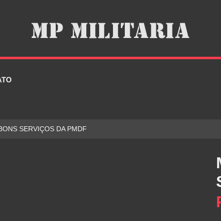
ATO
 BONS SERVIÇOS DA PMDF