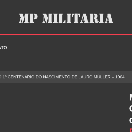
ATO
O 1º CENTENÁRIO DO NASCIMENTO DE LAURO MÜLLER – 1964