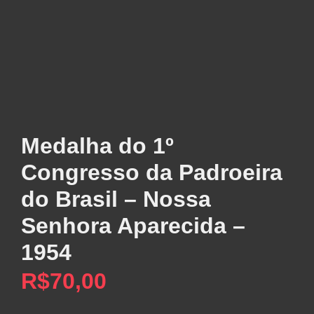
Medalha do 1º
Congresso da Padroeira
do Brasil – Nossa
Senhora Aparecida –
1954
R$
70,00