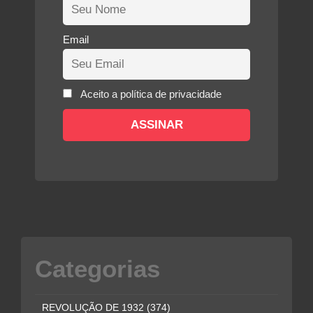
Email
Aceito a política de privacidade
Categorias
REVOLUÇÃO DE 1932
(374)