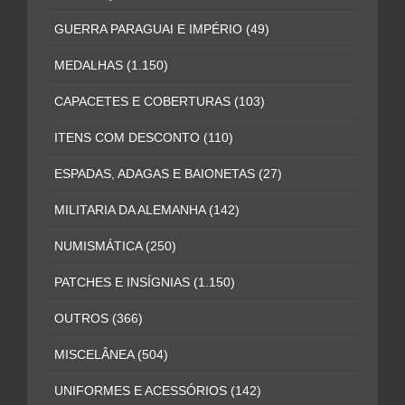
GUERRA PARAGUAI E IMPÉRIO
(49)
MEDALHAS
(1.150)
CAPACETES E COBERTURAS
(103)
ITENS COM DESCONTO
(110)
ESPADAS, ADAGAS E BAIONETAS
(27)
MILITARIA DA ALEMANHA
(142)
NUMISMÁTICA
(250)
PATCHES E INSÍGNIAS
(1.150)
OUTROS
(366)
MISCELÂNEA
(504)
UNIFORMES E ACESSÓRIOS
(142)