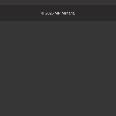
© 2026 MP Militaria