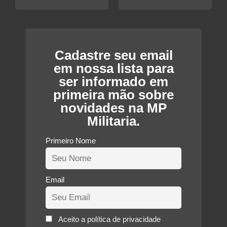
Cadastre seu email
em nossa lista para
ser informado em
primeira mão sobre
novidades na MP
Militaria.
Primeiro Nome
Email
Aceito a política de privacidade