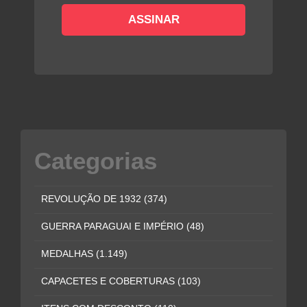
Categorias
REVOLUÇÃO DE 1932
(374)
GUERRA PARAGUAI E IMPÉRIO
(48)
MEDALHAS
(1.149)
CAPACETES E COBERTURAS
(103)