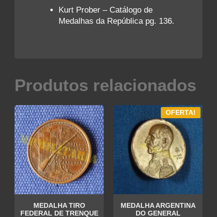
Kurt Prober – Catálogo de
Medalhas da República pg. 136.
Produtos relacionados
OFERTA!
MEDALHA TIRO
MEDALHA ARGENTINA
FEDERAL DE TRENQUE
DO GENERAL