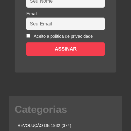
Email
Aceito a política de privacidade
Categorias
REVOLUÇÃO DE 1932
(374)