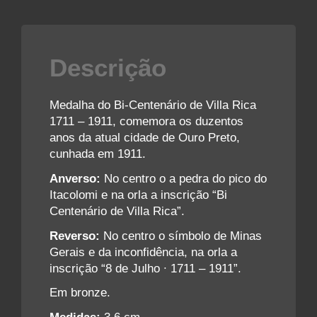
Descrição
Medalha do Bi-Centenário de Villa Rica
1711 – 1911, comemora os duzentos
anos da atual cidade de Ouro Preto,
cunhada em 1911.
Anverso:
No centro o a pedra do pico do
Itacolomi e na orla a inscrição “Bi
Centenário de Villa Rica”.
Reverso:
No centro o símbolo de Minas
Gerais e da inconfidência, na orla a
inscrição “8 de Julho ∙ 1711 – 1911”.
Em bronze.