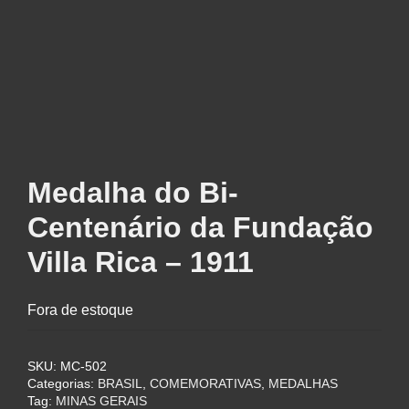
Medalha do Bi-
Centenário da Fundação
Villa Rica – 1911
Fora de estoque
SKU:
MC-502
Categorias:
BRASIL
,
COMEMORATIVAS
,
MEDALHAS
Tag:
MINAS GERAIS