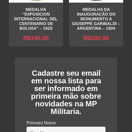
MEDALHA
MEDALHA DA
“EXPOSICION
INAUGURAÇÃO DO
INTERNACIONAL DEL
MONUMENTO A
CENTENARIO DE
GIUSEPPE GARIBALDI –
BOLIVIA” – 1925
ARGENTINA – 1904
R$
140,00
R$
100,00
Cadastre seu email
em nossa lista para
ser informado em
primeira mão sobre
novidades na MP
Militaria.
Primeiro Nome