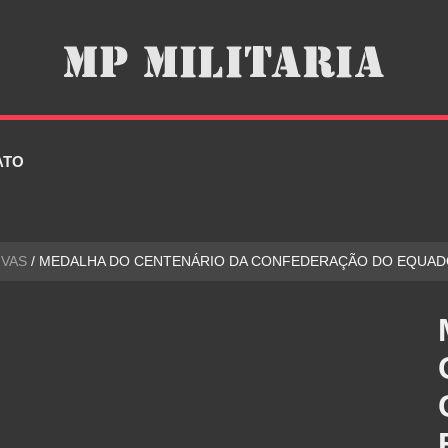
ATO
VAS
/ MEDALHA DO CENTENÁRIO DA CONFEDERAÇÃO DO EQUADO