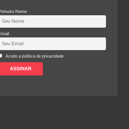
Primeiro Nome
Email
Aceito a política de privacidade