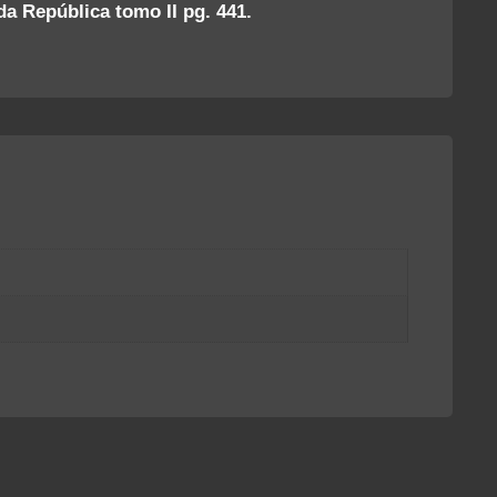
a República tomo II pg. 441.