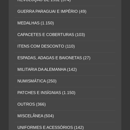
GUERRA PARAGUAI E IMPÉRIO
(49)
MEDALHAS
(1.150)
CAPACETES E COBERTURAS
(103)
ITENS COM DESCONTO
(110)
ESPADAS, ADAGAS E BAIONETAS
(27)
MILITARIA DA ALEMANHA
(142)
NUMISMÁTICA
(250)
PATCHES E INSÍGNIAS
(1.150)
OUTROS
(366)
MISCELÂNEA
(504)
UNIFORMES E ACESSÓRIOS
(142)