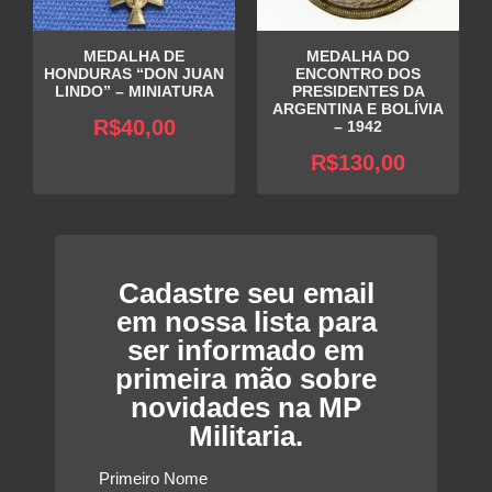
MEDALHA DE
MEDALHA DO
HONDURAS “DON JUAN
ENCONTRO DOS
LINDO” – MINIATURA
PRESIDENTES DA
ARGENTINA E BOLÍVIA
R$
40,00
– 1942
R$
130,00
Cadastre seu email
em nossa lista para
ser informado em
primeira mão sobre
novidades na MP
Militaria.
Primeiro Nome