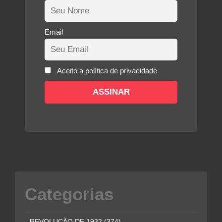
Email
Aceito a política de privacidade
Categorias
REVOLUÇÃO DE 1932
(374)