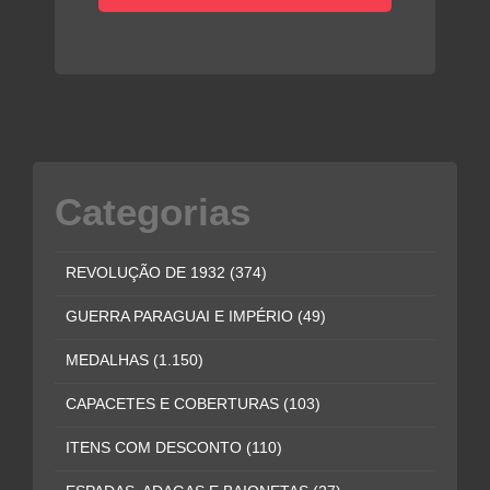
Categorias
REVOLUÇÃO DE 1932
(374)
GUERRA PARAGUAI E IMPÉRIO
(49)
MEDALHAS
(1.150)
CAPACETES E COBERTURAS
(103)
ITENS COM DESCONTO
(110)