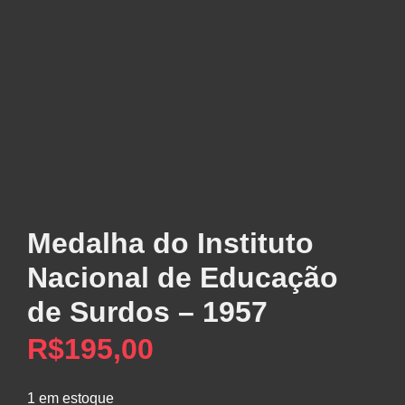
Medalha do Instituto
Nacional de Educação
de Surdos – 1957
R$
195,00
1 em estoque