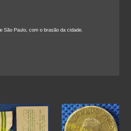
e São Paulo, com o brasão da cidade.