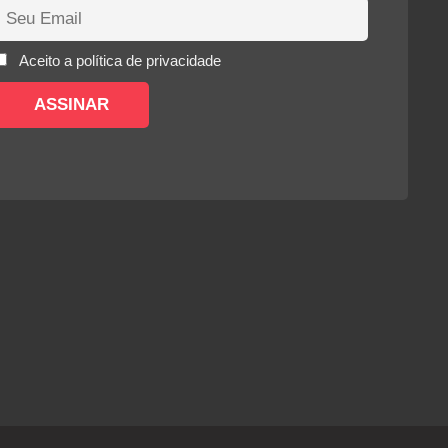
Aceito a política de privacidade