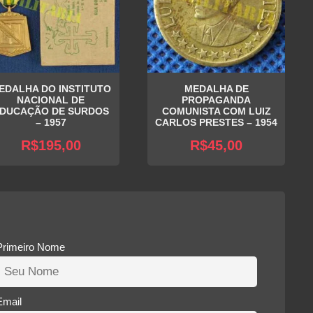
EDALHA DO INSTITUTO
MEDALHA DE
NACIONAL DE
PROPAGANDA
DUCAÇÃO DE SURDOS
COMUNISTA COM LUIZ
– 1957
CARLOS PRESTES – 1954
R$
195,00
R$
45,00
Primeiro Nome
Email