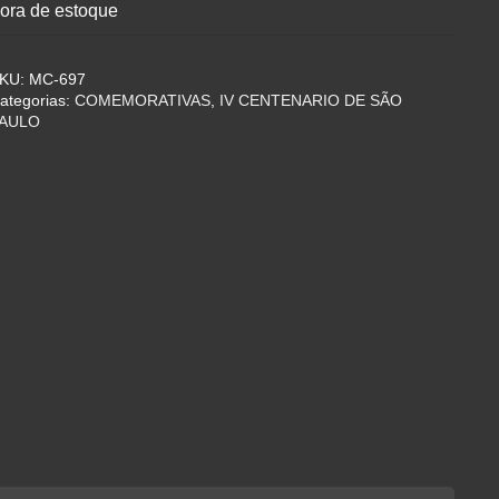
ora de estoque
KU:
MC-697
ategorias:
COMEMORATIVAS
,
IV CENTENARIO DE SÃO
AULO