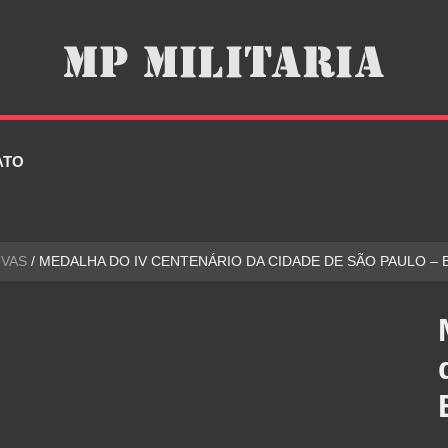
ATO
VAS
/ MEDALHA DO IV CENTENÁRIO DA CIDADE DE SÃO PAULO – 