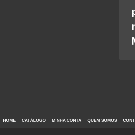
HOME
CATÁLOGO
MINHA CONTA
QUEM SOMOS
CONT