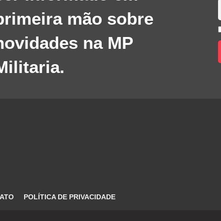
primeira mão sobre
novidades na MP
Militaria.
ATO
POLÍTICA DE PRIVACIDADE