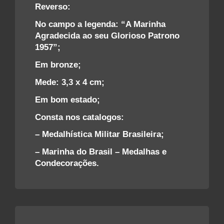
Reverso:
No campo a legenda: “A Marinha
Agradecida ao seu Glorioso Patrono
1957”;
Em bronze;
Mede: 3,3 x 4 cm;
Em bom estado;
Consta nos catalogos:
– Medalhística Militar Brasileira;
– Marinha do Brasil – Medalhas e
Condecorações.