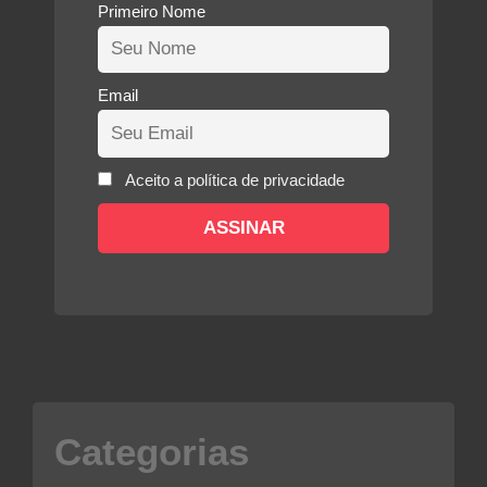
Primeiro Nome
Email
Aceito a política de privacidade
Categorias