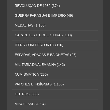
REVOLUÇÃO DE 1932
(374)
GUERRA PARAGUAI E IMPÉRIO
(49)
MEDALHAS
(1.150)
CAPACETES E COBERTURAS
(103)
ITENS COM DESCONTO
(110)
ESPADAS, ADAGAS E BAIONETAS
(27)
MILITARIA DA ALEMANHA
(142)
NUMISMÁTICA
(250)
PATCHES E INSÍGNIAS
(1.150)
OUTROS
(366)
MISCELÂNEA
(504)