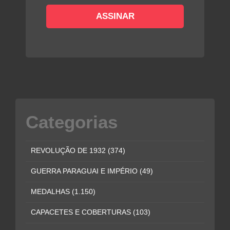
Categorias
REVOLUÇÃO DE 1932
(374)
GUERRA PARAGUAI E IMPÉRIO
(49)
MEDALHAS
(1.150)
CAPACETES E COBERTURAS
(103)