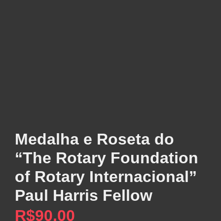
Medalha e Roseta do
“The Rotary Foundation
of Rotary Internacional”
Paul Harris Fellow
R$
90,00