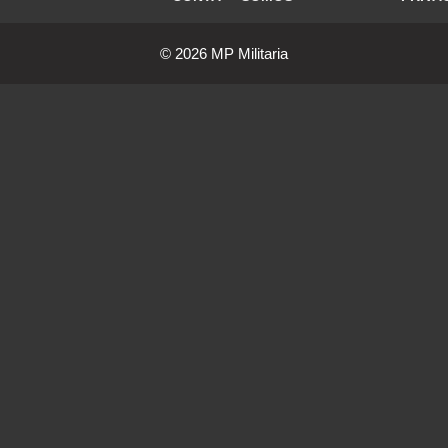
© 2026 MP Militaria