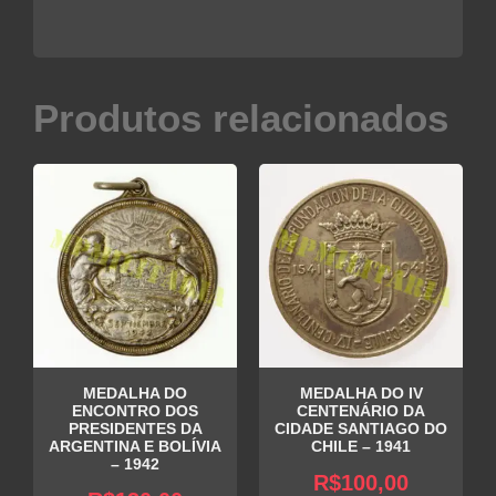
Produtos relacionados
MEDALHA DO
MEDALHA DO IV
ENCONTRO DOS
CENTENÁRIO DA
PRESIDENTES DA
CIDADE SANTIAGO DO
ARGENTINA E BOLÍVIA
CHILE – 1941
– 1942
R$
100,00