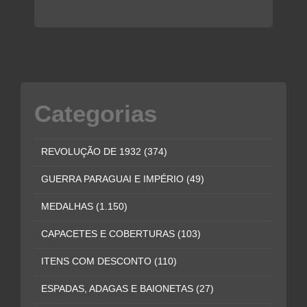
Categorias
REVOLUÇÃO DE 1932
(374)
GUERRA PARAGUAI E IMPÉRIO
(49)
MEDALHAS
(1.150)
CAPACETES E COBERTURAS
(103)
ITENS COM DESCONTO
(110)
ESPADAS, ADAGAS E BAIONETAS
(27)