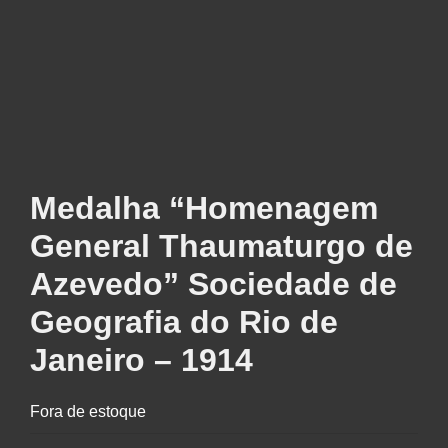
Medalha “Homenagem
General Thaumaturgo de
Azevedo” Sociedade de
Geografia do Rio de
Janeiro – 1914
Fora de estoque