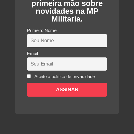
primeira mão sobre
novidades na MP
Militaria.
Primeiro Nome
Email
Aceito a política de privacidade