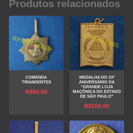
Produtos relacionados
COMENDA
MEDALHA DO 33º
TIRANDENTES
ANIVERSÁRIO DA
“GRANDE LOJA
R$
80,00
MAÇÔNICA DO ESTADO
DE SÃO PAULO”
R$
100,00