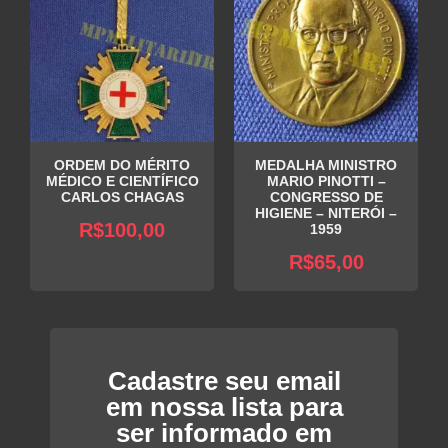
ORDEM DO MÉRITO
MEDALHA MINISTRO
MÉDICO E CIENTÍFICO
MARIO PINOTTI –
CARLOS CHAGAS
CONGRESSO DE
HIGIENE – NITERÓI –
R$
100,00
1959
R$
65,00
Cadastre seu email
em nossa lista para
ser informado em