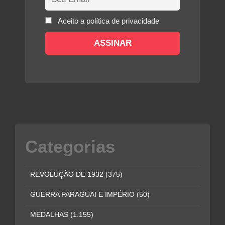
Aceito a política de privacidade
Categorias
REVOLUÇÃO DE 1932
(375)
GUERRA PARAGUAI E IMPÉRIO
(50)
MEDALHAS
(1.155)