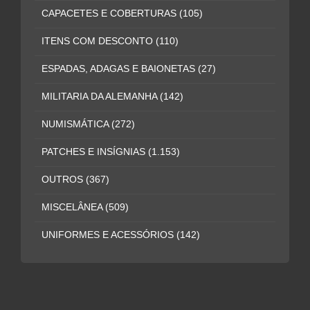
CAPACETES E COBERTURAS
(105)
ITENS COM DESCONTO
(110)
ESPADAS, ADAGAS E BAIONETAS
(27)
MILITARIA DA ALEMANHA
(142)
NUMISMÁTICA
(272)
PATCHES E INSÍGNIAS
(1.153)
OUTROS
(367)
MISCELÂNEA
(509)
UNIFORMES E ACESSÓRIOS
(142)