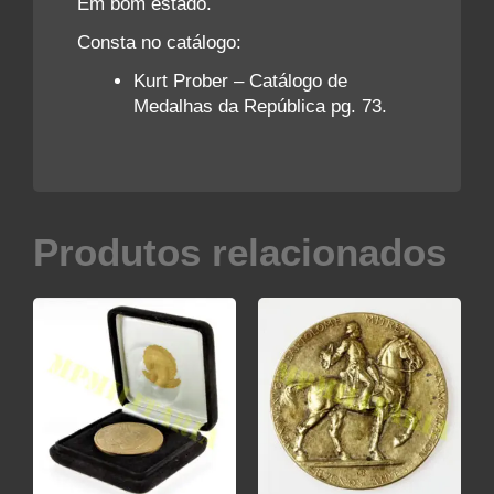
Em bom estado.
Consta no catálogo:
Kurt Prober – Catálogo de
Medalhas da República pg. 73.
Produtos relacionados