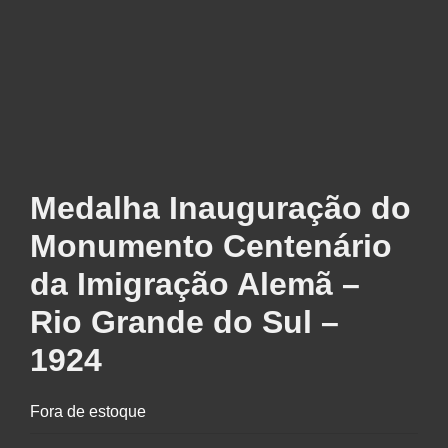
Medalha Inauguração do
Monumento Centenário
da Imigração Alemã –
Rio Grande do Sul –
1924
Fora de estoque