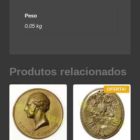
Peso
0,05 kg
Produtos relacionados
OFERTA!