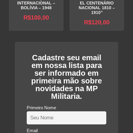
INTERNACIONAL –
EL CENTENÁRIO
BOLÍVIA – 1948
NACIONAL 1810 –
1910”
R$
100,00
R$
120,00
Cadastre seu email
em nossa lista para
ser informado em
primeira mão sobre
novidades na MP
Militaria.
Primeiro Nome
Email