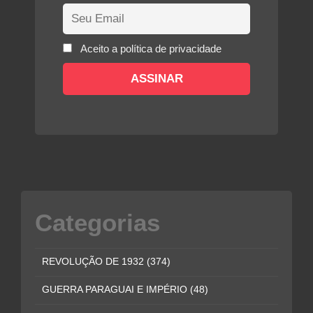
Aceito a política de privacidade
Categorias
REVOLUÇÃO DE 1932
(374)
GUERRA PARAGUAI E IMPÉRIO
(48)