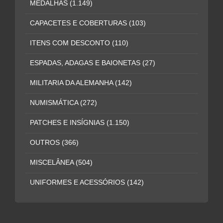
MEDALHAS
(1.149)
CAPACETES E COBERTURAS
(103)
ITENS COM DESCONTO
(110)
ESPADAS, ADAGAS E BAIONETAS
(27)
MILITARIA DA ALEMANHA
(142)
NUMISMÁTICA
(272)
PATCHES E INSÍGNIAS
(1.150)
OUTROS
(366)
MISCELÂNEA
(504)
UNIFORMES E ACESSÓRIOS
(142)