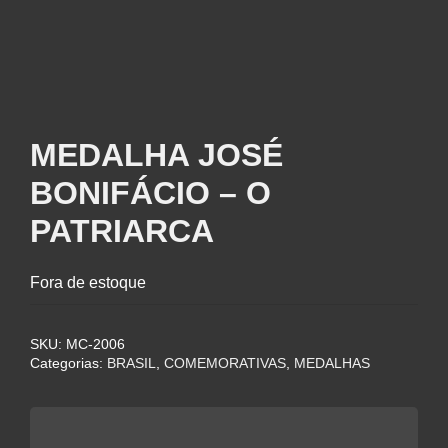
MEDALHA JOSÉ
BONIFÁCIO – O
PATRIARCA
Fora de estoque
SKU:
MC-2006
Categorias:
BRASIL
,
COMEMORATIVAS
,
MEDALHAS