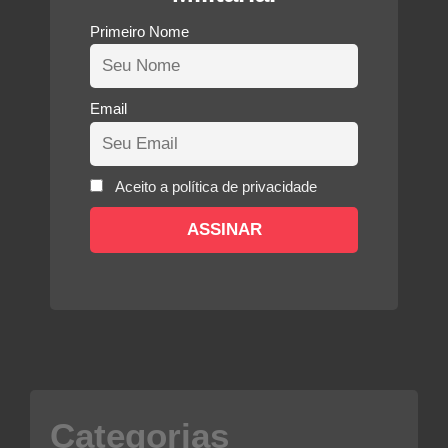
Primeiro Nome
Email
Aceito a política de privacidade
Categorias