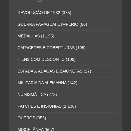
REVOLUÇÃO DE 1932
(375)
GUERRA PARAGUAI E IMPÉRIO
(50)
MEDALHAS
(1.155)
CAPACETES E COBERTURAS
(105)
ITENS COM DESCONTO
(109)
ESPADAS, ADAGAS E BAIONETAS
(27)
MILITARIA DA ALEMANHA
(142)
NUMISMÁTICA
(272)
PATCHES E INSÍGNIAS
(1.138)
OUTROS
(356)
MISCELÂNEA
(507)