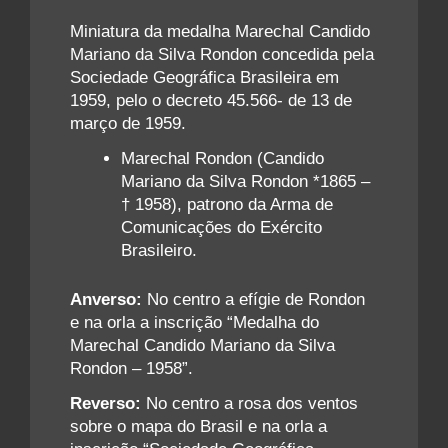
Miniatura da medalha Marechal Candido
Mariano da Silva Rondon concedida pela
Sociedade Geográfica Brasileira em
1959, pelo o decreto 45.566- de 13 de
março de 1959.
Marechal Rondon (Candido
Mariano da Silva Rondon *1865 –
† 1958), patrono da Arma de
Comunicações do Exército
Brasileiro.
Anverso:
No centro a efígie de Rondon
e na orla a inscrição “Medalha do
Marechal Candido Mariano da Silva
Rondon – 1958”.
Reverso:
No centro a rosa dos ventos
sobre o mapa do Brasil e na orla a