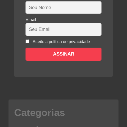
Email
Aceito a política de privacidade
Categorias