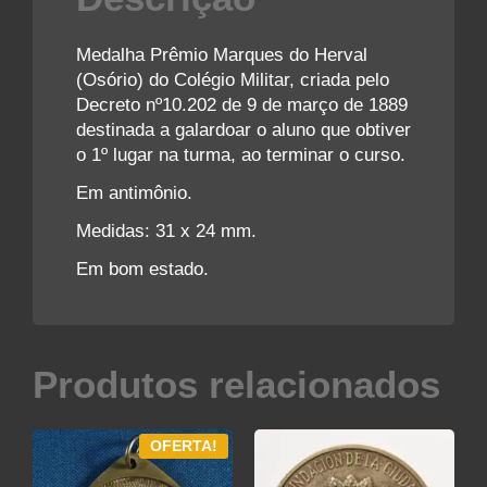
Medalha Prêmio Marques do Herval
(Osório) do Colégio Militar, criada pelo
Decreto nº10.202 de 9 de março de 1889
destinada a galardoar o aluno que obtiver
o 1º lugar na turma, ao terminar o curso.
Em antimônio.
Medidas: 31 x 24 mm.
Em bom estado.
Produtos relacionados
OFERTA!