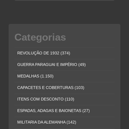
Categorias
REVOLUÇÃO DE 1932
(374)
GUERRA PARAGUAI E IMPÉRIO
(49)
MEDALHAS
(1.150)
CAPACETES E COBERTURAS
(103)
ITENS COM DESCONTO
(110)
ESPADAS, ADAGAS E BAIONETAS
(27)
MILITARIA DA ALEMANHA
(142)