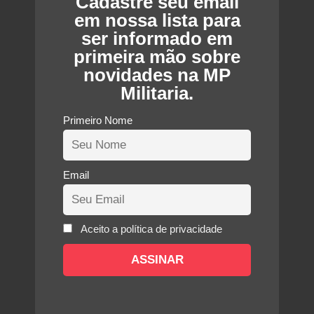
Cadastre seu email
em nossa lista para
ser informado em
primeira mão sobre
novidades na MP
Militaria.
Primeiro Nome
Email
Aceito a política de privacidade