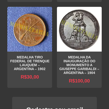
MEDALHA TIRO
MEDALHA DA
FEDERAL DE TRENQUE
INAUGURAÇÃO DO
LAUQUEM –
MONUMENTO A
ARGENTINA – 1902
GIUSEPPE GARIBALDI –
ARGENTINA – 1904
R$
30,00
R$
100,00