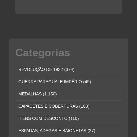
Categorias
REVOLUÇÃO DE 1932
(374)
GUERRA PARAGUAI E IMPÉRIO
(49)
MEDALHAS
(1.150)
CAPACETES E COBERTURAS
(103)
ITENS COM DESCONTO
(110)
ESPADAS, ADAGAS E BAIONETAS
(27)