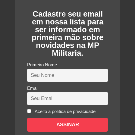
Cadastre seu email
em nossa lista para
ser informado em
primeira mão sobre
novidades na MP
Militaria.
Primeiro Nome
Email
Aceito a política de privacidade