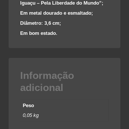
Iguaçu – Pela Liberdade do Mundo”;
Em metal dourado e esmaltado;
Diâmetro: 3,6 cm;
Em bom estado.
Informação
adicional
Peso
0,05 kg