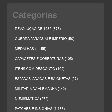
Categorias
REVOLUÇÃO DE 1932
(375)
GUERRA PARAGUAI E IMPÉRIO
(50)
MEDALHAS
(1.155)
CAPACETES E COBERTURAS
(105)
ITENS COM DESCONTO
(109)
ESPADAS, ADAGAS E BAIONETAS
(27)
MILITARIA DA ALEMANHA
(142)
NUMISMÁTICA
(272)
PATCHES E INSÍGNIAS
(1.138)