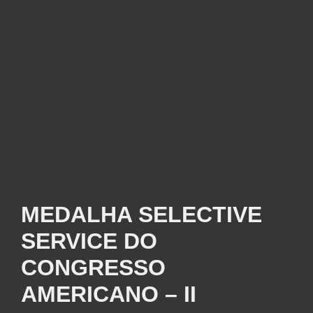
MEDALHA SELECTIVE
SERVICE DO
CONGRESSO
AMERICANO – II