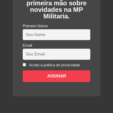
primeira mão sobre
novidades na MP
Militaria.
Primeiro Nome
Email
Aceito a política de privacidade