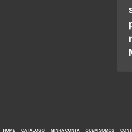
HOME
CATÁLOGO
MINHA CONTA
QUEM SOMOS
CONT