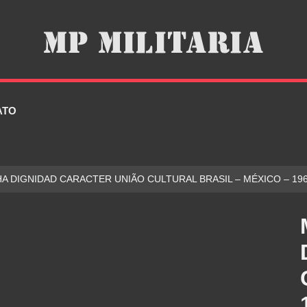
ATO
HA DIGNIDAD CARACTER UNIÃO CULTURAL BRASIL – MÉXICO – 19