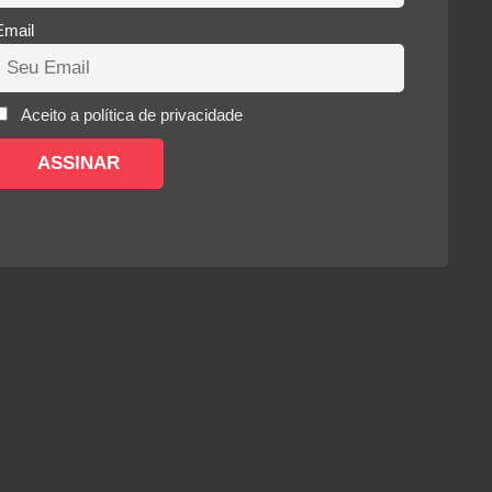
Email
Aceito a política de privacidade