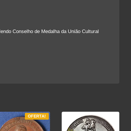
lendo Conselho de Medalha da União Cultural
OFERTA!