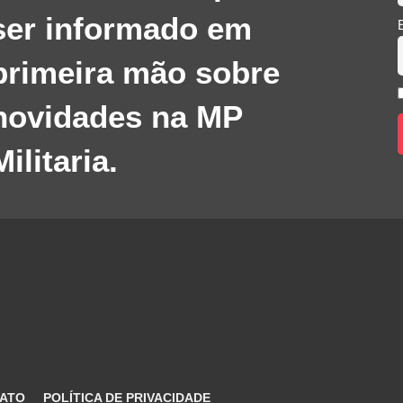
ser informado em
primeira mão sobre
novidades na MP
Militaria.
ATO
POLÍTICA DE PRIVACIDADE