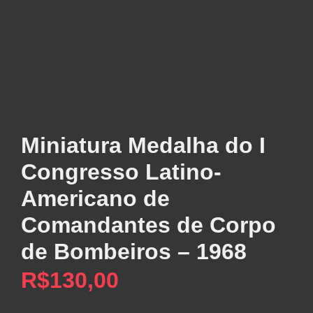
Miniatura Medalha do I
Congresso Latino-
Americano de
Comandantes de Corpo
de Bombeiros – 1968
R$
130,00