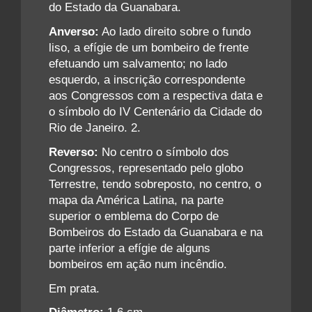
do Estado da Guanabara.
Anverso:
Ao lado direito sobre o fundo
liso, a efígie de um bombeiro de frente
efetuando um salvamento; no lado
esquerdo, a inscrição correspondente
aos Congressos com a respectiva data e
o símbolo do IV Centenário da Cidade do
Rio de Janeiro. 2.
Reverso:
No centro o símbolo dos
Congressos, representado pelo globo
Terrestre, tendo sobreposto, no centro, o
mapa da América Latina, na parte
superior o emblema do Corpo de
Bombeiros do Estado da Guanabara e na
parte inferior a efígie de alguns
bombeiros em ação num incêndio.
Em prata.