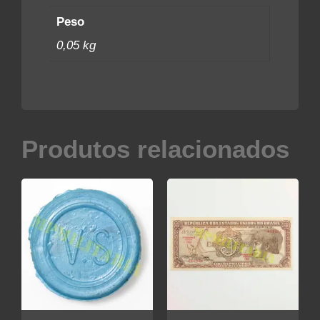
Peso
0,05 kg
Produtos relacionados