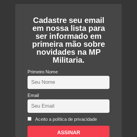
Cadastre seu email
em nossa lista para
ser informado em
primeira mão sobre
novidades na MP
Militaria.
Primeiro Nome
Email
Aceito a política de privacidade