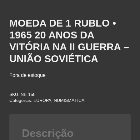
MOEDA DE 1 RUBLO •
1965 20 ANOS DA
VITÓRIA NA II GUERRA –
UNIÃO SOVIÉTICA
Fora de estoque
SKU:
NE-158
Categorias:
EUROPA
,
NUMISMÁTICA
Descrição