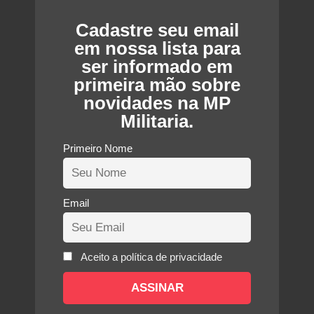
Cadastre seu email
em nossa lista para
ser informado em
primeira mão sobre
novidades na MP
Militaria.
Primeiro Nome
Email
Aceito a política de privacidade