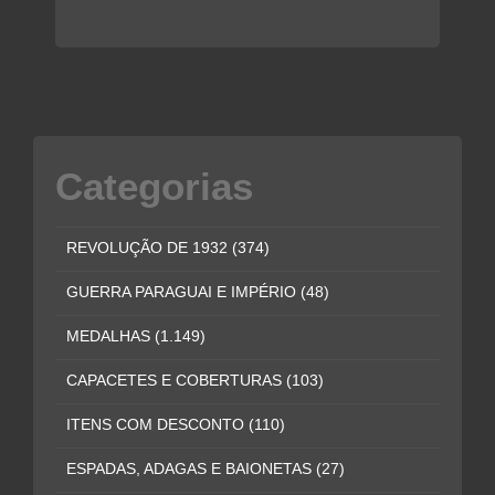
Categorias
REVOLUÇÃO DE 1932
(374)
GUERRA PARAGUAI E IMPÉRIO
(48)
MEDALHAS
(1.149)
CAPACETES E COBERTURAS
(103)
ITENS COM DESCONTO
(110)
ESPADAS, ADAGAS E BAIONETAS
(27)