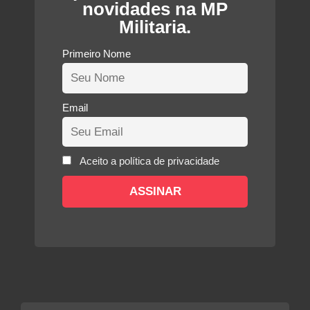
novidades na MP
Militaria.
Primeiro Nome
Email
Aceito a política de privacidade