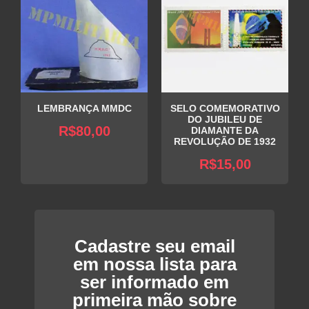
LEMBRANÇA MMDC
SELO COMEMORATIVO
DO JUBILEU DE
R$
80,00
DIAMANTE DA
REVOLUÇÃO DE 1932
R$
15,00
Cadastre seu email
em nossa lista para
ser informado em
primeira mão sobre