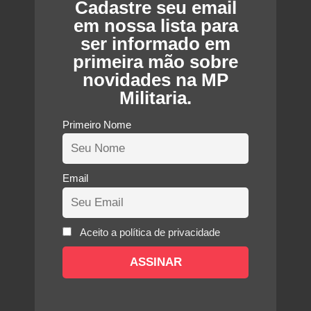
Cadastre seu email
em nossa lista para
ser informado em
primeira mão sobre
novidades na MP
Militaria.
Primeiro Nome
Email
Aceito a política de privacidade