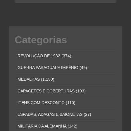
Categorias
REVOLUÇÃO DE 1932
(374)
GUERRA PARAGUAI E IMPÉRIO
(49)
MEDALHAS
(1.150)
CAPACETES E COBERTURAS
(103)
ITENS COM DESCONTO
(110)
ESPADAS, ADAGAS E BAIONETAS
(27)
MILITARIA DA ALEMANHA
(142)