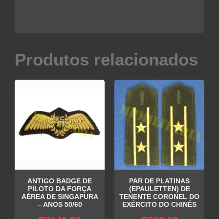
Produtos relacionados
ANTIGO BADGE DE
PAR DE PLATINAS
PILOTO DA FORÇA
(EPAULETTEN) DE
AÉREA DE SINGAPURA
TENENTE CORONEL DO
– ANOS 50/60
EXÉRCITO DO CHINÊS