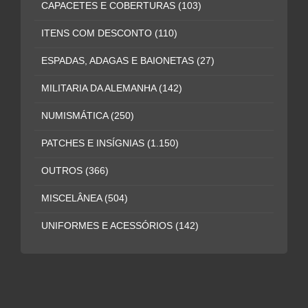
CAPACETES E COBERTURAS
(103)
ITENS COM DESCONTO
(110)
ESPADAS, ADAGAS E BAIONETAS
(27)
MILITARIA DA ALEMANHA
(142)
NUMISMÁTICA
(250)
PATCHES E INSÍGNIAS
(1.150)
OUTROS
(366)
MISCELÂNEA
(504)
UNIFORMES E ACESSÓRIOS
(142)