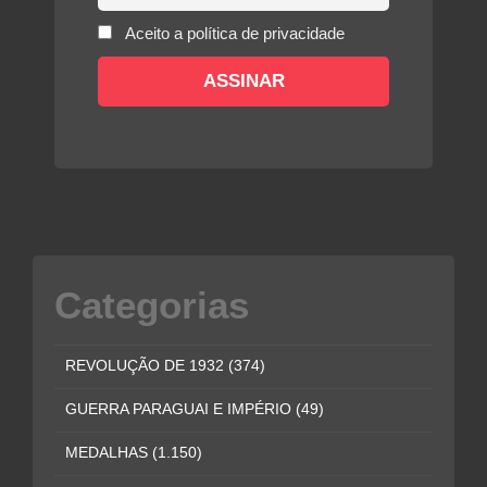
Aceito a política de privacidade
Categorias
REVOLUÇÃO DE 1932
(374)
GUERRA PARAGUAI E IMPÉRIO
(49)
MEDALHAS
(1.150)