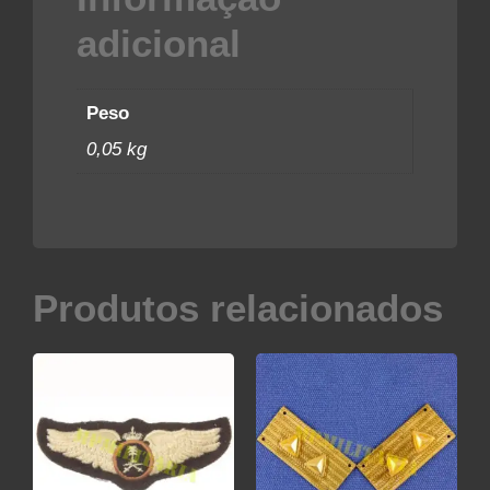
adicional
Peso
0,05 kg
Produtos relacionados