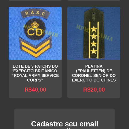
LOTE DE 3 PATCHS DO
PLATINA
EXÉRCITO BRITÂNICO
(EPAULETTEN) DE
“ROYAL ARMY SERVICE
CORONEL SENIOR DO
CORPS”
EXÉRCITO DO CHINÊS
R$
40,00
R$
20,00
Cadastre seu email