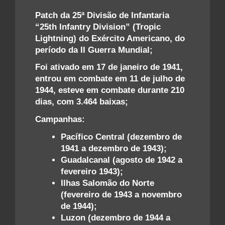
Patch da 25ª Divisão de Infantaria
“25th Infantry Division” (Tropic
Lightning) do Exército Americano, do
período da II Guerra Mundial;
Foi ativado em 17 de janeiro de 1941,
entrou em combate em 11 de julho de
1944, esteve em combate durante 210
dias, com 3.464 baixas;
Campanhas:
Pacífico Central (dezembro de
1941 a dezembro de 1943);
Guadalcanal (agosto de 1942 a
fevereiro 1943);
Ilhas Salomão do Norte
(fevereiro de 1943 a novembro
de 1944);
Luzon (dezembro de 1944 a