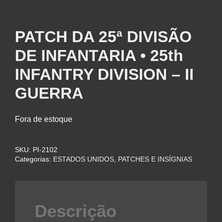
PATCH DA 25ª DIVISÃO
DE INFANTARIA • 25th
INFANTRY DIVISION – II
GUERRA
Fora de estoque
SKU:
PI-2102
Categorias:
ESTADOS UNIDOS
,
PATCHES E INSÍGNIAS
Descrição