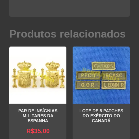
Produtos relacionados
PAR DE INSÍGNIAS
LOTE DE 5 PATCHES
MILITARES DA
DO EXÉRCITO DO
ESPANHA
CANADÁ
R$
35,00