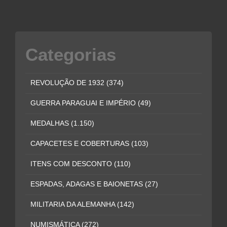
Categorias
REVOLUÇÃO DE 1932
(374)
GUERRA PARAGUAI E IMPÉRIO
(49)
MEDALHAS
(1.150)
CAPACETES E COBERTURAS
(103)
ITENS COM DESCONTO
(110)
ESPADAS, ADAGAS E BAIONETAS
(27)
MILITARIA DA ALEMANHA
(142)
NUMISMÁTICA
(272)