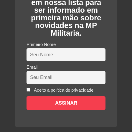
em nossa lista para
ser informado em
primeira mão sobre
novidades na MP
Militaria.
Primeiro Nome
Email
Aceito a política de privacidade