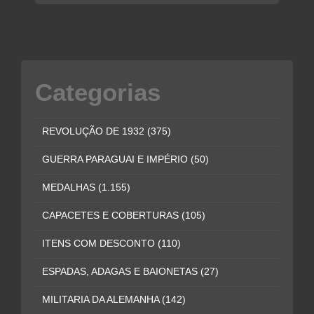
Categorias
REVOLUÇÃO DE 1932
(375)
GUERRA PARAGUAI E IMPÉRIO
(50)
MEDALHAS
(1.155)
CAPACETES E COBERTURAS
(105)
ITENS COM DESCONTO
(110)
ESPADAS, ADAGAS E BAIONETAS
(27)
MILITARIA DA ALEMANHA
(142)