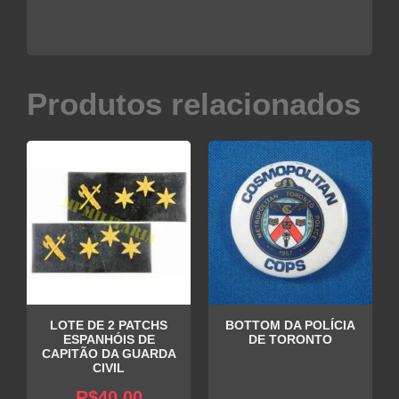
Produtos relacionados
LOTE DE 2 PATCHS
BOTTOM DA POLÍCIA
ESPANHÓIS DE
DE TORONTO
CAPITÃO DA GUARDA
CIVIL
R$
40,00