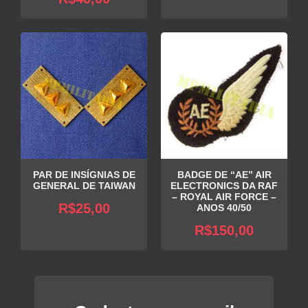
PAR DE INSÍGNIAS DE
BADGE DE “AE” AIR
GENERAL DE TAIWAN
ELECTRONICS DA RAF
– ROYAL AIR FORCE –
R$
25,00
ANOS 40/50
R$
150,00