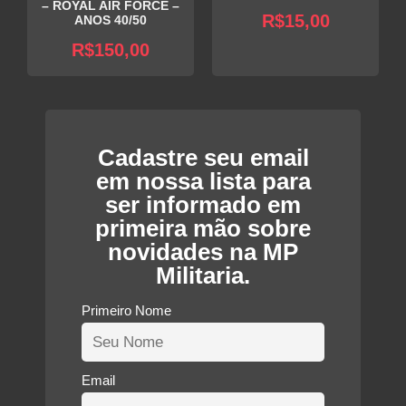
– ROYAL AIR FORCE –
R$
15,00
ANOS 40/50
R$
150,00
Cadastre seu email
em nossa lista para
ser informado em
primeira mão sobre
novidades na MP
Militaria.
Primeiro Nome
Email