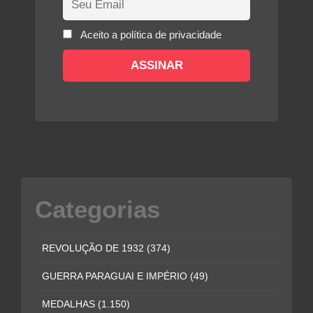
Aceito a política de privacidade
Categorias
REVOLUÇÃO DE 1932
(374)
GUERRA PARAGUAI E IMPÉRIO
(49)
MEDALHAS
(1.150)