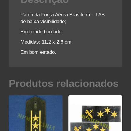
Patch da Força Aérea Brasileira – FAB
de baixa visibilidade;
Em tecido bordado;
Medidas: 11,2 x 2,6 cm;
Em bom estado.
Produtos relacionados