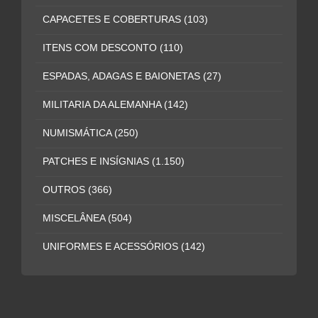
CAPACETES E COBERTURAS
(103)
ITENS COM DESCONTO
(110)
ESPADAS, ADAGAS E BAIONETAS
(27)
MILITARIA DA ALEMANHA
(142)
NUMISMÁTICA
(250)
PATCHES E INSÍGNIAS
(1.150)
OUTROS
(366)
MISCELÂNEA
(504)
UNIFORMES E ACESSÓRIOS
(142)