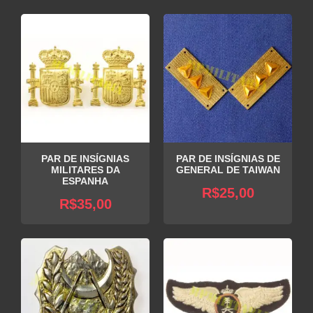
PAR DE INSÍGNIAS
PAR DE INSÍGNIAS DE
MILITARES DA
GENERAL DE TAIWAN
ESPANHA
R$
25,00
R$
35,00