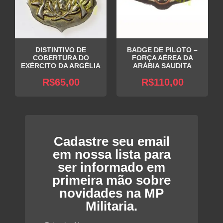
DISTINTIVO DE
BADGE DE PILOTO –
COBERTURA DO
FORÇA AÉREA DA
EXÉRCITO DA ARGÉLIA
ARÁBIA SAUDITA
R$
65,00
R$
110,00
Cadastre seu email
em nossa lista para
ser informado em
primeira mão sobre
novidades na MP
Militaria.