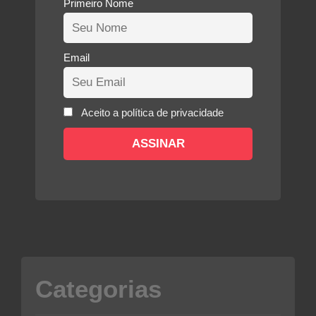
Primeiro Nome
Email
Aceito a política de privacidade
Categorias