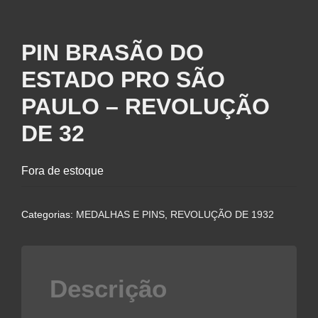
PIN BRASÃO DO
ESTADO PRO SÃO
PAULO – REVOLUÇÃO
DE 32
Fora de estoque
Categorias:
MEDALHAS E PINS
,
REVOLUÇÃO DE 1932
Descrição