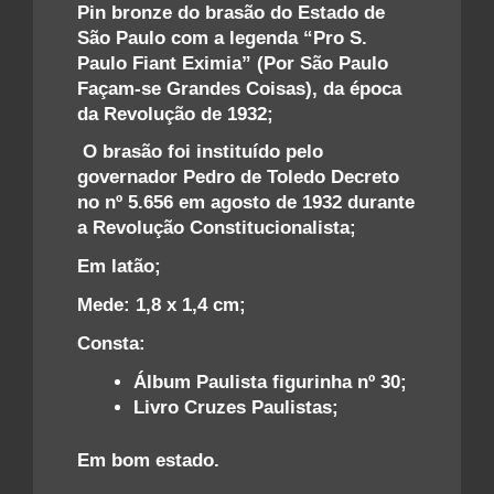
Pin bronze do brasão do Estado de
São Paulo com a legenda “Pro S.
Paulo Fiant Eximia” (Por São Paulo
Façam-se Grandes Coisas), da época
da Revolução de 1932;
O brasão foi instituído pelo
governador Pedro de Toledo Decreto
no nº 5.656 em agosto de 1932 durante
a Revolução Constitucionalista;
Em latão;
Mede: 1,8 x 1,4 cm;
Consta:
Álbum Paulista figurinha nº 30;
Livro Cruzes Paulistas;
Em bom estado.