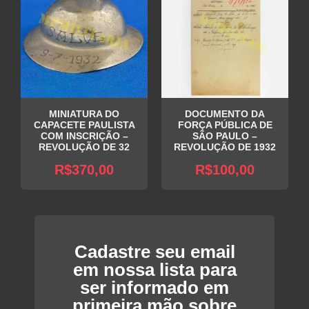
MINIATURA DO
DOCUMENTO DA
CAPACETE PAULISTA
FORÇA PÚBLICA DE
COM INSCRIÇÃO –
SÃO PAULO –
REVOLUÇÃO DE 32
REVOLUÇÃO DE 1932
R$
370,00
R$
100,00
Cadastre seu email
em nossa lista para
ser informado em
primeira mão sobre