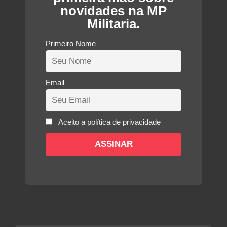
novidades na MP
Militaria.
Primeiro Nome
Email
Aceito a política de privacidade