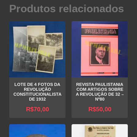
Produtos relacionados
LOTE DE 4 FOTOS DA
REVISTA PAULISTANIA
REVOLUÇÃO
COM ARTIGOS SOBRE
CONSTITUCIONALISTA
A REVOLUÇÃO DE 32 –
DE 1932
Nº80
R$
70,00
R$
50,00