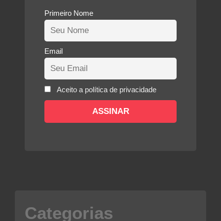
Primeiro Nome
Email
Aceito a política de privacidade
Categorias