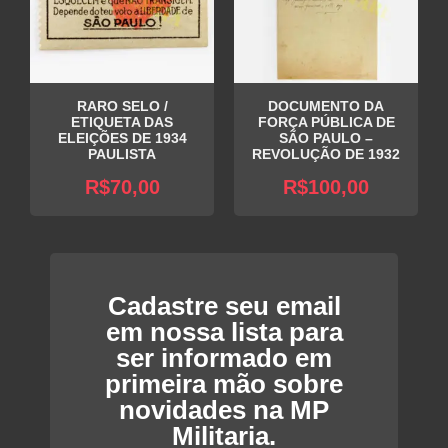
RARO SELO /
DOCUMENTO DA
ETIQUETA DAS
FORÇA PÚBLICA DE
ELEIÇÕES DE 1934
SÃO PAULO –
PAULISTA
REVOLUÇÃO DE 1932
R$
70,00
R$
100,00
Cadastre seu email
em nossa lista para
ser informado em
primeira mão sobre
novidades na MP
Militaria.