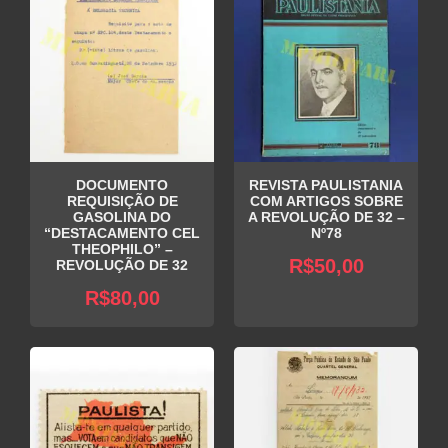
DOCUMENTO
REVISTA PAULISTANIA
REQUISIÇÃO DE
COM ARTIGOS SOBRE
GASOLINA DO
A REVOLUÇÃO DE 32 –
“DESTACAMENTO CEL
Nº78
THEOPHILO” –
R$
50,00
REVOLUÇÃO DE 32
R$
80,00