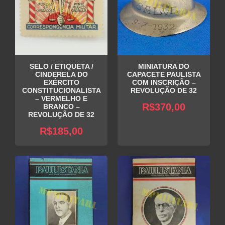
SELO / ETIQUETA /
MINIATURA DO
CINDERELA DO
CAPACETE PAULISTA
EXÉRCITO
COM INSCRIÇÃO –
CONSTITUCIONALISTA
REVOLUÇÃO DE 32
– VERMELHO E
R$
370,00
BRANCO –
REVOLUÇÃO DE 32
R$
185,00