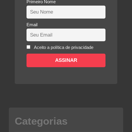
Primeiro Nome
Email
Aceito a política de privacidade
Categorias