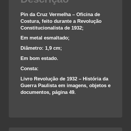
Pin da Cruz Vermelha – Oficina de
Costura, feito durante a Revolução
Constitucionalista de 1932;
Em metal esmaltado;
Diâmetro: 1,9 cm;
Em bom estado.
Consta:
Livro Revolução de 1932 – História da
Guerra Paulista em imagens, objetos e
documentos, página 49.