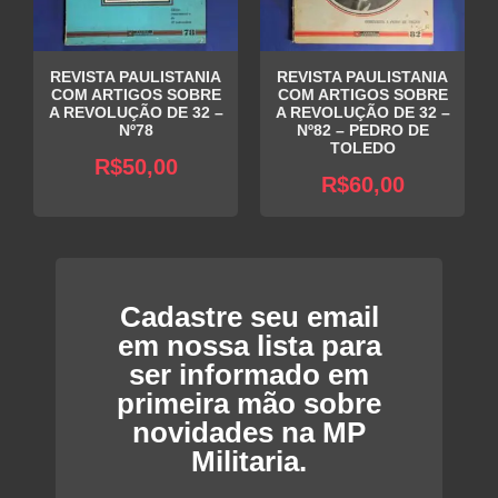
REVISTA PAULISTANIA
REVISTA PAULISTANIA
COM ARTIGOS SOBRE
COM ARTIGOS SOBRE
A REVOLUÇÃO DE 32 –
A REVOLUÇÃO DE 32 –
Nº78
Nº82 – PEDRO DE
TOLEDO
R$
50,00
R$
60,00
Cadastre seu email
em nossa lista para
ser informado em
primeira mão sobre
novidades na MP
Militaria.