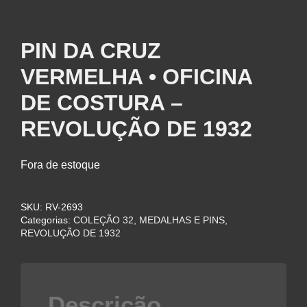
PIN DA CRUZ
VERMELHA • OFICINA
DE COSTURA –
REVOLUÇÃO DE 1932
Fora de estoque
SKU:
RV-2693
Categorias:
COLEÇÃO 32
,
MEDALHAS E PINS
,
REVOLUÇÃO DE 1932
Descrição