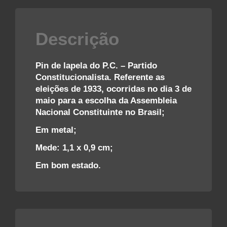
Descrição
Pin de lapela do P.C. – Partido
Constitucionalista. Referente as
eleições de 1933, ocorridas no dia 3 de
maio para a escolha da Assembleia
Nacional Constituinte no Brasil;
Em metal;
Mede: 1,1 x 0,9 cm;
Em bom estado.