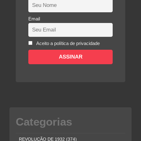
Email
Aceito a política de privacidade
Categorias
REVOLUÇÃO DE 1932
(374)