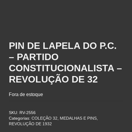
PIN DE LAPELA DO P.C.
– PARTIDO
CONSTITUCIONALISTA –
REVOLUÇÃO DE 32
Fora de estoque
SKU:
RV-2556
Categorias:
COLEÇÃO 32
,
MEDALHAS E PINS
,
REVOLUÇÃO DE 1932