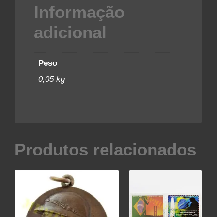
Informação
adicional
Peso
0,05 kg
Produtos relacionados