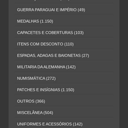
GUERRA PARAGUAI E IMPÉRIO
(49)
MEDALHAS
(1.150)
CAPACETES E COBERTURAS
(103)
ITENS COM DESCONTO
(110)
ESPADAS, ADAGAS E BAIONETAS
(27)
MILITARIA DA ALEMANHA
(142)
NUMISMÁTICA
(272)
PATCHES E INSÍGNIAS
(1.150)
OUTROS
(366)
MISCELÂNEA
(504)
UNIFORMES E ACESSÓRIOS
(142)