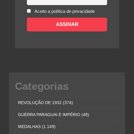
Aceito a política de privacidade
Categorias
REVOLUÇÃO DE 1932
(374)
GUERRA PARAGUAI E IMPÉRIO
(48)
MEDALHAS
(1.149)