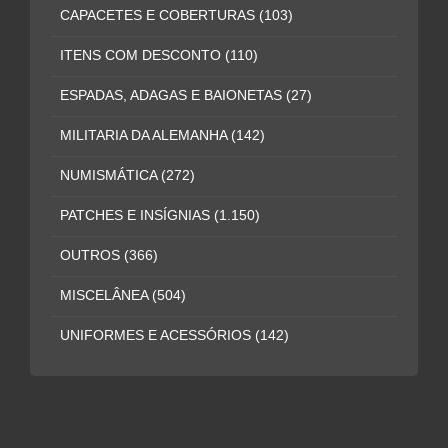
CAPACETES E COBERTURAS
(103)
ITENS COM DESCONTO
(110)
ESPADAS, ADAGAS E BAIONETAS
(27)
MILITARIA DA ALEMANHA
(142)
NUMISMÁTICA
(272)
PATCHES E INSÍGNIAS
(1.150)
OUTROS
(366)
MISCELÂNEA
(504)
UNIFORMES E ACESSÓRIOS
(142)