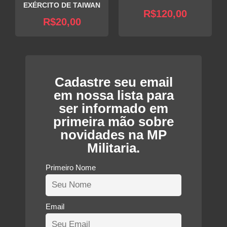
EXÉRCITO DE TAIWAN
R$
120,00
R$
20,00
Cadastre seu email
em nossa lista para
ser informado em
primeira mão sobre
novidades na MP
Militaria.
Primeiro Nome
Email